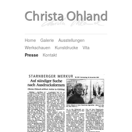
Home
Galerie
Ausstellungen
Werkschauen
Kunstdrucke
Vita
Presse
Kontakt