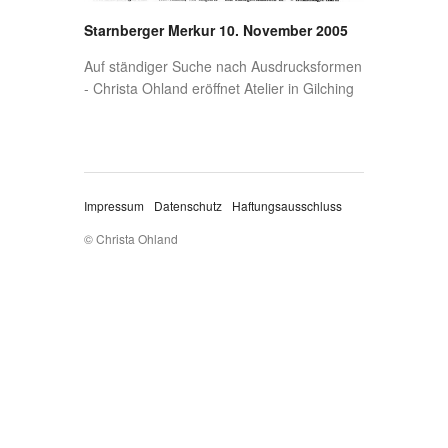
Starnberger Merkur 10. November 2005
Auf ständiger Suche nach Ausdrucksformen
- Christa Ohland eröffnet Atelier in Gilching
Impressum
Datenschutz
Haftungsausschluss
© Christa Ohland