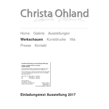
Home
Galerie
Ausstellungen
Werkschauen
Kunstdrucke
Vita
Presse
Kontakt
Einladungstext Ausstellung 2017