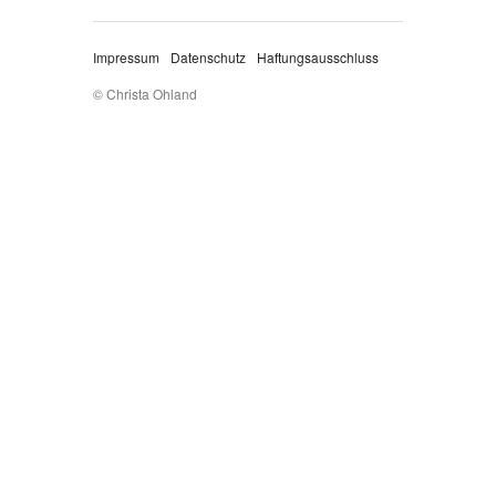
Impressum
Datenschutz
Haftungsausschluss
© Christa Ohland