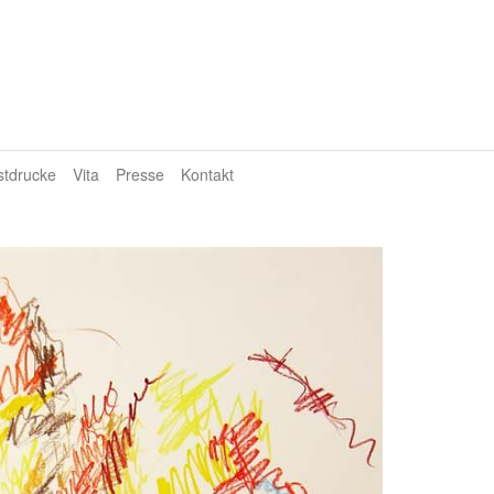
stdrucke
Vita
Presse
Kontakt