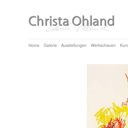
Home
Galerie
Ausstellungen
Werkschauen
Kun