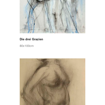
Die drei Grazien
80x100cm