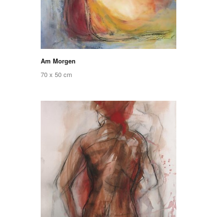
Am Morgen
70 x 50 cm