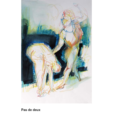
Pas de deux