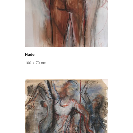
Nude
100 x 70 cm