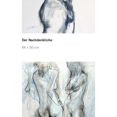
Der Nachdenkliche
64 x 50 cm