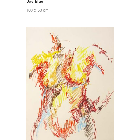
Das Blau
100 x 50 cm