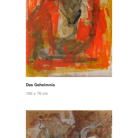
Das Geheimnis
100 x 70 cm