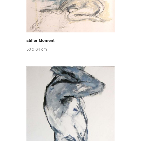
stiller Moment
50 x 64 cm