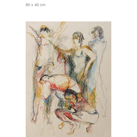
60 x 40 cm