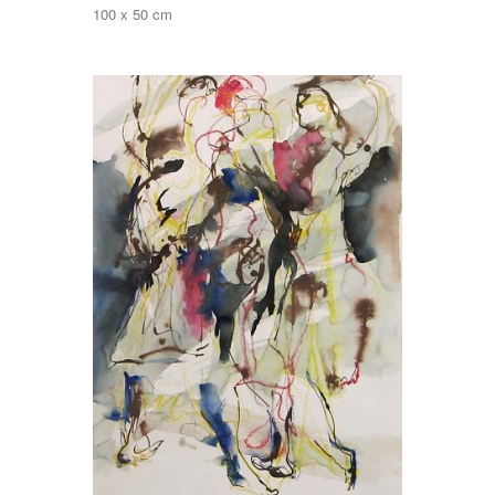
100 x 50 cm