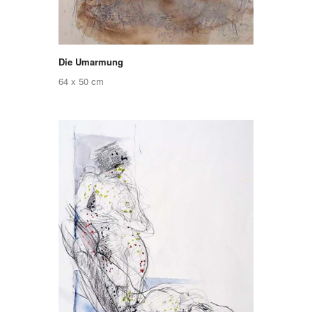
Die Umarmung
64 x 50 cm