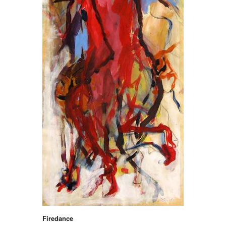
Firedance