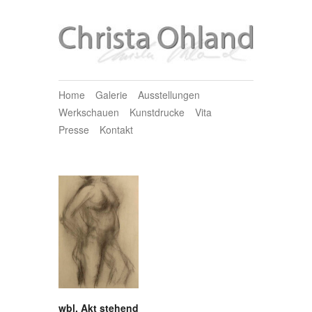
Home
Galerie
Ausstellungen
Werkschauen
Kunstdrucke
Vita
Presse
Kontakt
wbl. Akt stehend