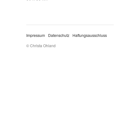
Impressum
Datenschutz
Haftungsausschluss
© Christa Ohland